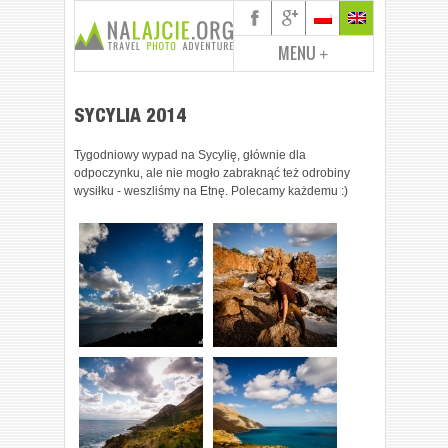
MENU
+
SYCYLIA 2014
Tygodniowy wypad na Sycylię, głównie dla
odpoczynku, ale nie mogło zabraknąć też odrobiny
wysiłku - weszliśmy na Etnę. Polecamy każdemu :)
Pierwsza kąpiel w
Poranek w Scopello
morzu Tyreńskim